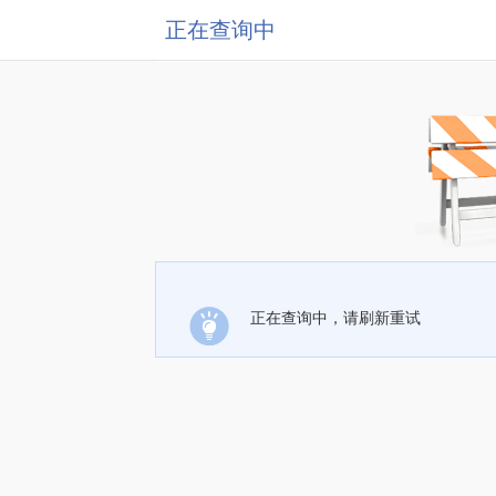
正在查询中
正在查询中，请刷新重试