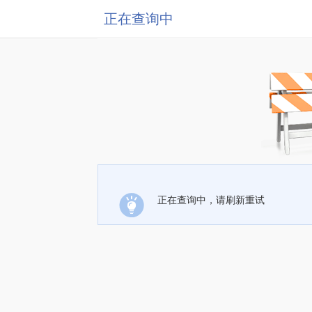
正在查询中
正在查询中，请刷新重试