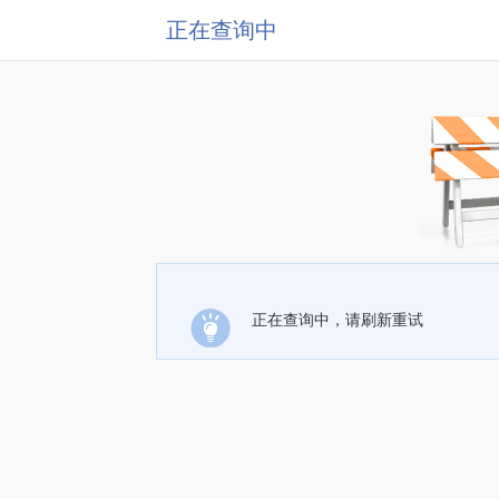
正在查询中
正在查询中，请刷新重试