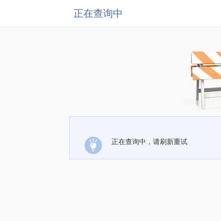
正在查询中
正在查询中，请刷新重试