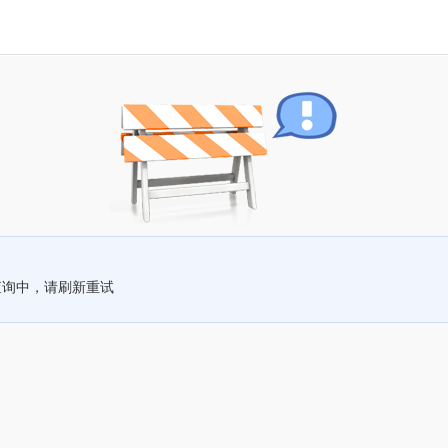
查询中，请刷新重试