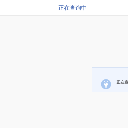
正在查询中
正在