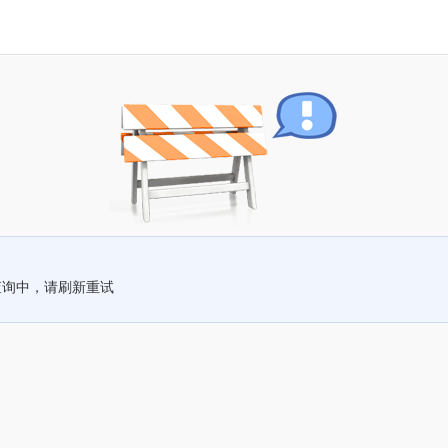
查询中，请刷新重试