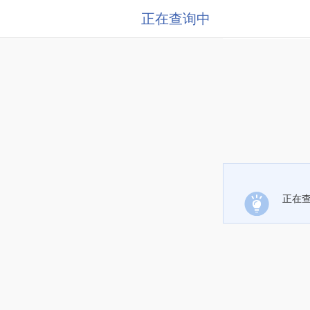
正在查询中
正在