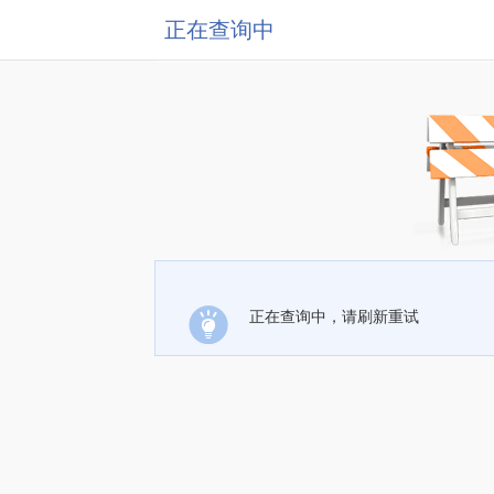
正在查询中
正在查询中，请刷新重试