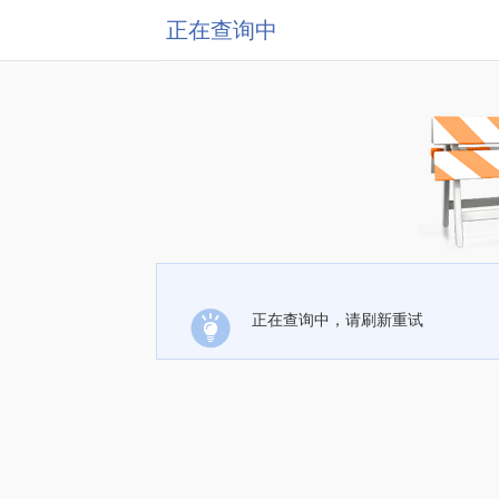
正在查询中
正在查询中，请刷新重试