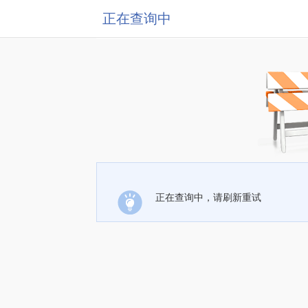
正在查询中
正在查询中，请刷新重试