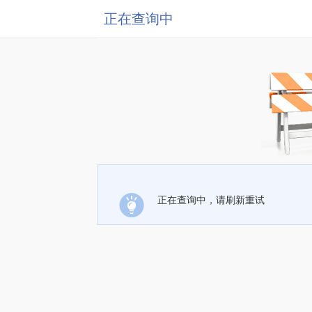
正在查询中
正在查询中，请刷新重试