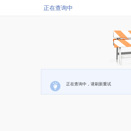
正在查询中
正在查询中，请刷新重试